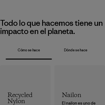
Todo lo que hacemos tiene un
impacto en el planeta.
Cómo se hace
Dónde se hace
Recycled
Nailon
Nylon
El nailon es uno de