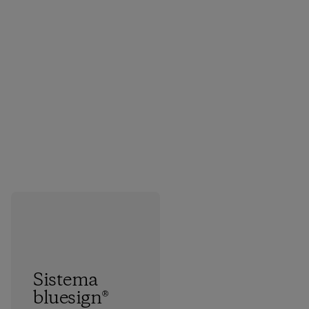
Sistema
bluesign®