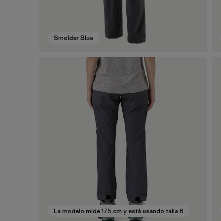
Smolder Blue
La modelo mide 175 cm y está usando talla 6