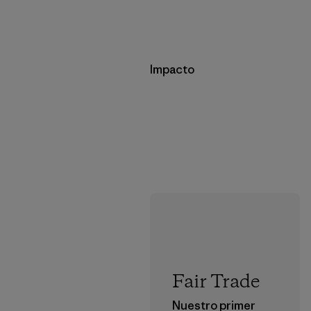
Impacto
Fair Trade
Nuestro primer