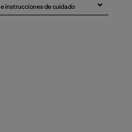
 e instrucciones de cuidado