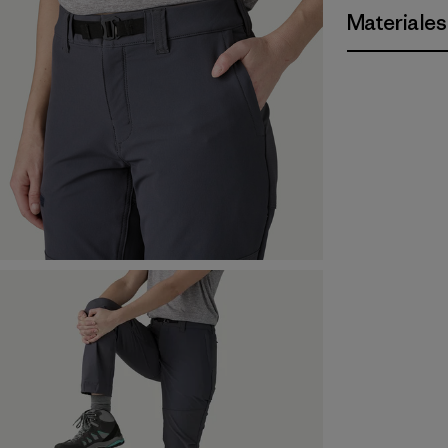
Materiales