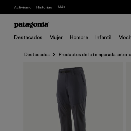
Más
Activismo
Historias
Destacados
Mujer
Hombre
Infantil
Moch
Destacados
Productos de la temporada anterio