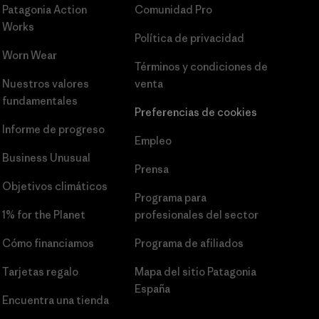
Patagonia Action
Comunidad Pro
Works
Política de privacidad
Worn Wear
Términos y condiciones
de
Nuestros valores
venta
fundamentales
Preferencias de cookies
Informe de progreso
Empleo
Business Unusual
Prensa
Objetivos climáticos
Programa para
1% for the Planet
profesionales del sector
Cómo financiamos
Programa de afiliados
Tarjetas regalo
Mapa del sitio Patagonia
España
Encuentra una tienda