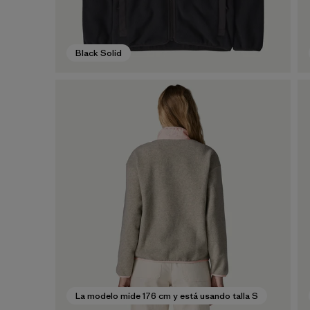
Black Solid
La modelo mide 176 cm y está usando talla S