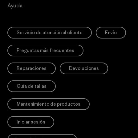
Ayuda
Servicio de atención al cliente
Envío
Preguntas más frecuentes
Reparaciones
Devoluciones
Guía de tallas
Mantenimiento de productos
Iniciar sesión