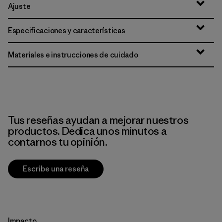
Ajuste
Especificaciones y características
Materiales e instrucciones de cuidado
Tus reseñas ayudan a mejorar nuestros
productos. Dedica unos minutos a
contarnos tu opinión.
Escribe una reseña
Impacto