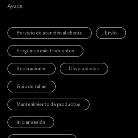
Ayuda
Servicio de atención al cliente
Envío
Preguntas más frecuentes
Reparaciones
Devoluciones
Guía de tallas
Mantenimiento de productos
Iniciar sesión