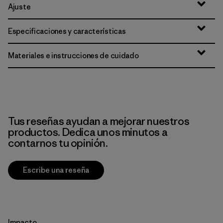
Ajuste
Especificaciones y características
Materiales e instrucciones de cuidado
Tus reseñas ayudan a mejorar nuestros
productos. Dedica unos minutos a
contarnos tu opinión.
Escribe una reseña
Impacto