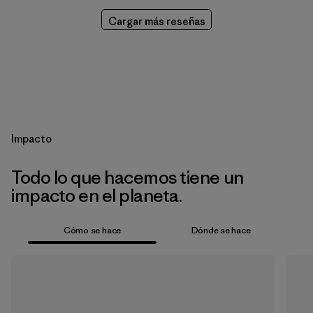
Cargar más reseñas
Impacto
Todo lo que hacemos tiene un
impacto en el planeta.
Cómo se hace
Dónde se hace