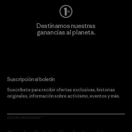
Destinamos nuestras
ganancias al planeta.
Lee nuestro compromiso
Suscripción al boletín
Suscríbete para recibir ofertas exclusivas, historias
originales, información sobre activismo, eventos y más.
Correo electrónico