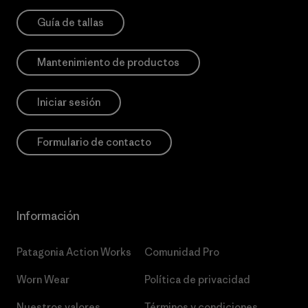
Guía de tallas
Mantenimiento de productos
Iniciar sesión
Formulario de contacto
Información
Patagonia Action Works
Comunidad Pro
Worn Wear
Política de privacidad
Nuestros valores
Términos y condiciones