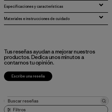
Especificaciones y características
Materiales e instrucciones de cuidado
Tus reseñas ayudan a mejorar nuestros
productos. Dedica unos minutos a
contarnos tu opinión.
Escribe una reseña
Buscar reseñas
Filtros