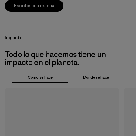
Escribe una reseña
Impacto
Todo lo que hacemos tiene un
impacto en el planeta.
Cómo se hace
Dónde se hace