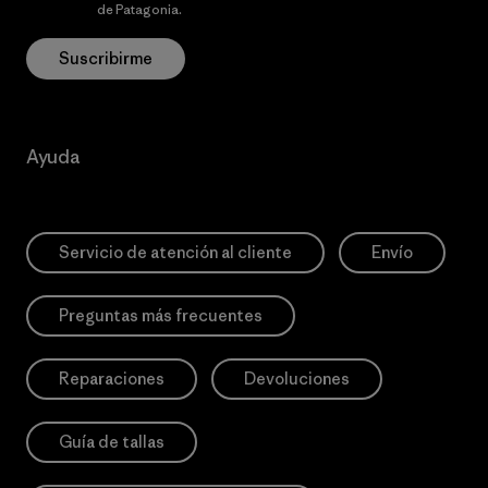
privacidad
de Patagonia.
Suscribirme
Ayuda
Servicio de atención al cliente
Envío
Preguntas más frecuentes
Reparaciones
Devoluciones
Guía de tallas