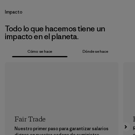
Impacto
Todo lo que hacemos tiene un
impacto en el planeta.
Cómo se hace
Dónde se hace
Fair Trade
Nuestro primer paso para garantizar salarios
dignos en nuestra cadena de suministro.