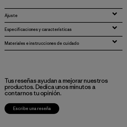
Ajuste
Especificaciones y características
Materiales e instrucciones de cuidado
Tus reseñas ayudan a mejorar nuestros
productos. Dedica unos minutos a
contarnos tu opinión.
Escribe una reseña