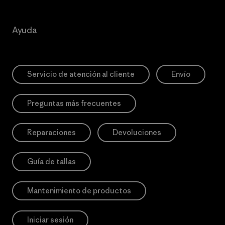
Ayuda
Servicio de atención al cliente
Envío
Preguntas más frecuentes
Reparaciones
Devoluciones
Guía de tallas
Mantenimiento de productos
Iniciar sesión