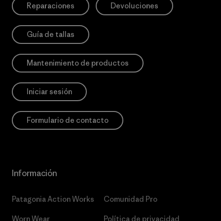
Reparaciones
Devoluciones
Guía de tallas
Mantenimiento de productos
Iniciar sesión
Formulario de contacto
Información
Patagonia Action Works
Comunidad Pro
Worn Wear
Política de privacidad