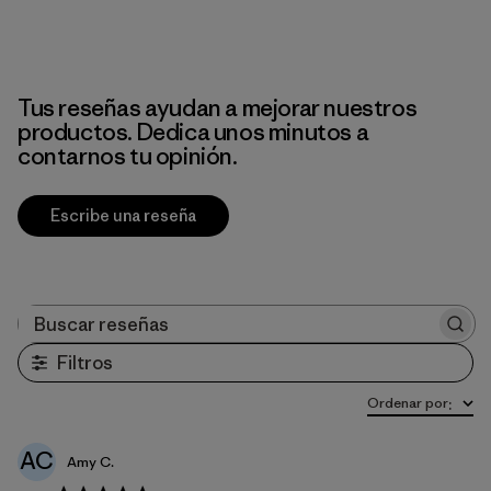
Tus reseñas ayudan a mejorar nuestros
productos. Dedica unos minutos a
contarnos tu opinión.
Escribe una reseña
Buscar reseñas
Filtros
Ordenar por
:
AC
Amy C.