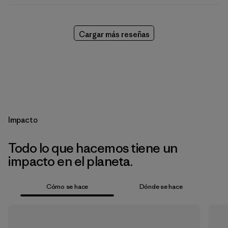
Cargar más reseñas
Impacto
Todo lo que hacemos tiene un
impacto en el planeta.
Cómo se hace
Dónde se hace