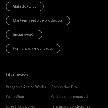
Guía de tallas
Mantenimiento de productos
Iniciar sesión
Formulario de contacto
Información
Patagonia Action Works
Comunidad Pro
Worn Wear
Política de privacidad
Nuestros valores
Términos y condiciones