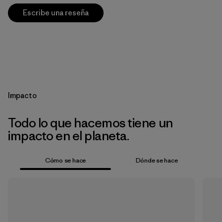
Escribe una reseña
Impacto
Todo lo que hacemos tiene un
impacto en el planeta.
Cómo se hace
Dónde se hace