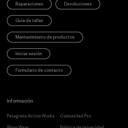
Reparaciones
Devoluciones
Guía de tallas
Mantenimiento de productos
Iniciar sesión
Formulario de contacto
Información
Patagonia Action Works
Comunidad Pro
Worn Wear
Política de privacidad