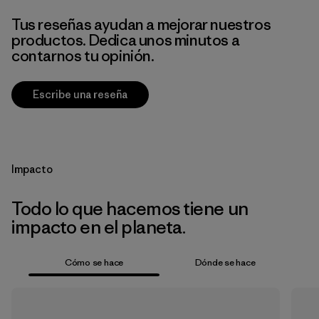
Tus reseñas ayudan a mejorar nuestros
productos. Dedica unos minutos a
contarnos tu opinión.
Escribe una reseña
Impacto
Todo lo que hacemos tiene un
impacto en el planeta.
Cómo se hace
Dónde se hace