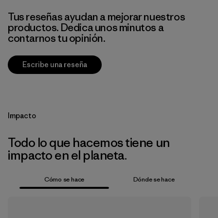
Tus reseñas ayudan a mejorar nuestros
productos. Dedica unos minutos a
contarnos tu opinión.
Escribe una reseña
Impacto
Todo lo que hacemos tiene un
impacto en el planeta.
Cómo se hace
Dónde se hace