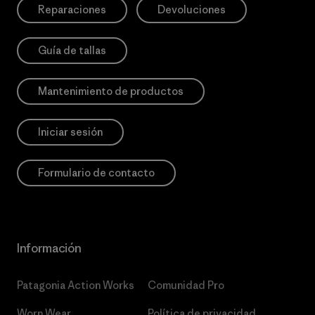
Reparaciones
Devoluciones
Guía de tallas
Mantenimiento de productos
Iniciar sesión
Formulario de contacto
Información
Patagonia Action Works
Comunidad Pro
Worn Wear
Política de privacidad