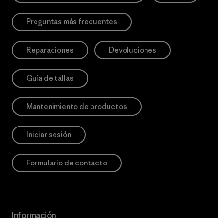
Preguntas más frecuentes
Reparaciones
Devoluciones
Guía de tallas
Mantenimiento de productos
Iniciar sesión
Formulario de contacto
Información