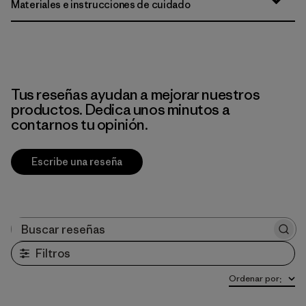
Materiales e instrucciones de cuidado
Tus reseñas ayudan a mejorar nuestros
productos. Dedica unos minutos a
contarnos tu opinión.
Escribe una reseña
Buscar reseñas
Filtros
Ordenar por
: