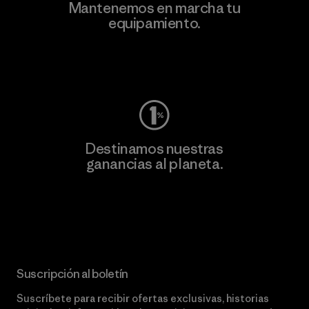
Mantenemos en marcha tu
equipamiento.
Visita Worn Wear
Destinamos nuestras
ganancias al planeta.
Lee nuestro compromiso
Suscripción al boletín
Suscríbete para recibir ofertas exclusivas, historias