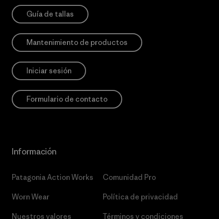
Guía de tallas
Mantenimiento de productos
Iniciar sesión
Formulario de contacto
Información
Patagonia Action Works
Comunidad Pro
Worn Wear
Política de privacidad
Nuestros valores
Términos y condiciones