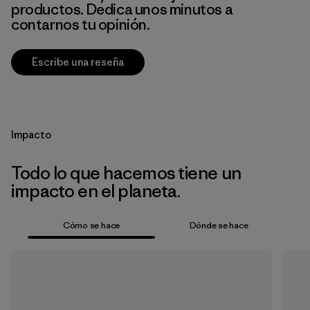
productos. Dedica unos minutos a
contarnos tu opinión.
Escribe una reseña
Impacto
Todo lo que hacemos tiene un
impacto en el planeta.
Cómo se hace
Dónde se hace