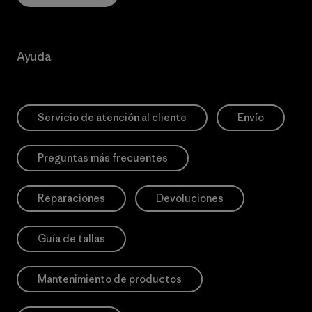
Ayuda
Servicio de atención al cliente
Envío
Preguntas más frecuentes
Reparaciones
Devoluciones
Guía de tallas
Mantenimiento de productos