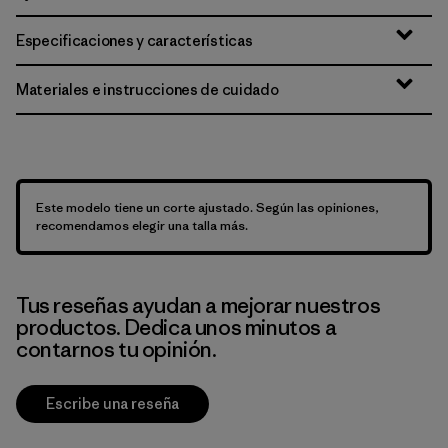
Especificaciones y características
Materiales e instrucciones de cuidado
Este modelo tiene un corte ajustado. Según las opiniones,
recomendamos elegir una talla más.
Tus reseñas ayudan a mejorar nuestros
productos. Dedica unos minutos a
contarnos tu opinión.
Escribe una reseña