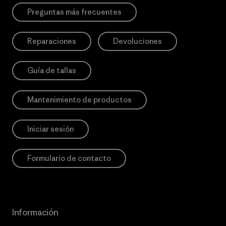
Preguntas más frecuentes
Reparaciones
Devoluciones
Guía de tallas
Mantenimiento de productos
Iniciar sesión
Formulario de contacto
Información