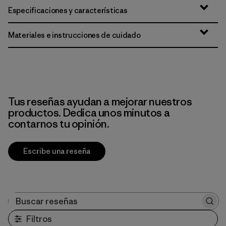
Especificaciones y características
Materiales e instrucciones de cuidado
Tus reseñas ayudan a mejorar nuestros
productos. Dedica unos minutos a
contarnos tu opinión.
Escribe una reseña
Buscar reseñas
Filtros