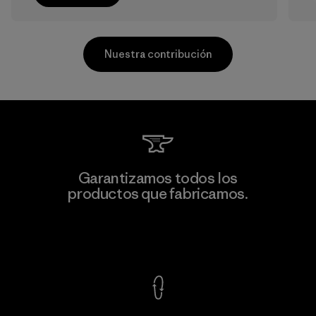
Nuestra contribución
Formosa Textil
Garantizamos todos los
productos que fabricamos.
Factory
Ver Garantía Blindada