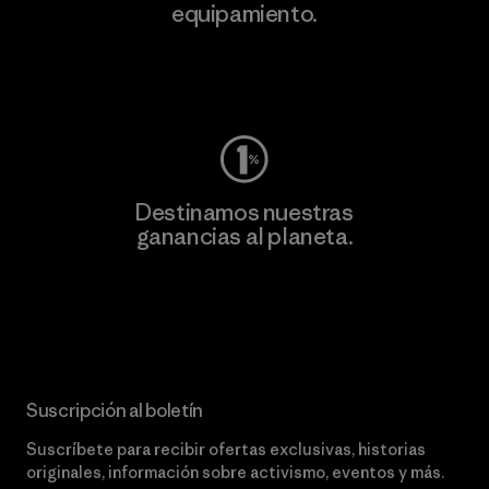
equipamiento.
Visita Worn Wear
Destinamos nuestras
ganancias al planeta.
Lee nuestro compromiso
Suscripción al boletín
Suscríbete para recibir ofertas exclusivas, historias
originales, información sobre activismo, eventos y más.