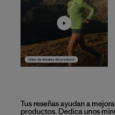
Vídeo de detalles del producto
Tus reseñas ayudan a mejora
productos. Dedica unos min