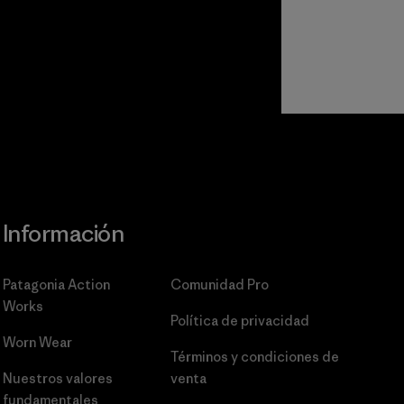
Información
Patagonia Action
Comunidad Pro
Works
Política de privacidad
Worn Wear
Términos y condiciones
de
Nuestros valores
venta
fundamentales