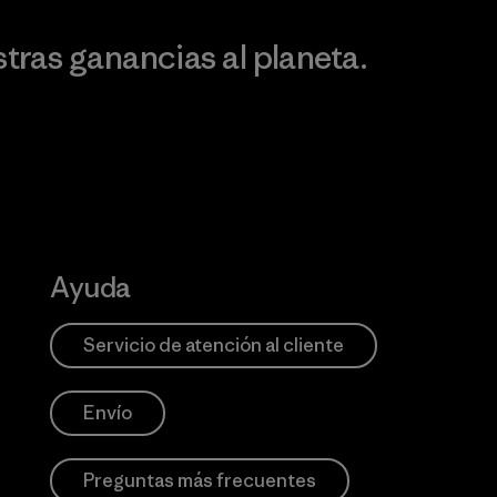
ras ganancias al planeta.
Ayuda
Servicio de atención al cliente
Envío
Preguntas más frecuentes