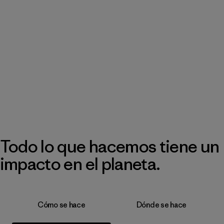
Todo lo que hacemos tiene un
impacto en el planeta.
Cómo se hace
Dónde se hace