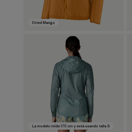
Dried Mango
La modelo mide 175 cm y está usando talla S