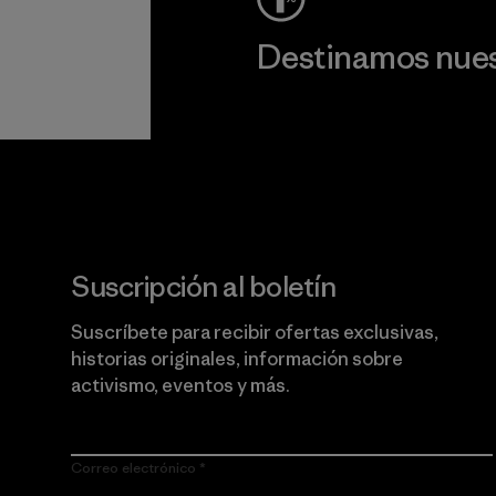
Destinamos nuest
Lee nuestro compromiso
Suscripción al boletín
Suscríbete para recibir ofertas exclusivas,
historias originales, información sobre
activismo, eventos y más.
Correo electrónico