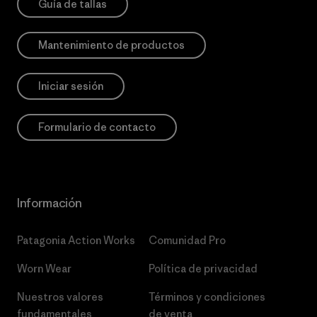
Guía de tallas
Mantenimiento de productos
Iniciar sesión
Formulario de contacto
Información
Patagonia Action Works
Comunidad Pro
Worn Wear
Política de privacidad
Nuestros valores
Términos y condiciones
fundamentales
de venta