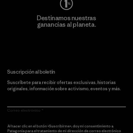
Destinamos nuestras
ganancias al planeta.
Lee nuestro compromiso
Suscripción al boletín
Suscríbete para recibir ofertas exclusivas, historias
originales, información sobre activismo, eventos y más.
Correo electrónico
Al hacer clic en el botón «Suscribirme», doy mi consentimiento a
Patagonia para el tratamiento de mi dirección de correo electrónico