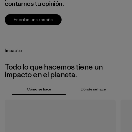
contarnos tu opinión.
Escribe una reseña
Impacto
Todo lo que hacemos tiene un
impacto en el planeta.
Cómo se hace
Dónde se hace