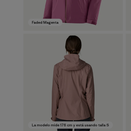
Faded Magenta
La modelo mide 176 cm y está usando talla S