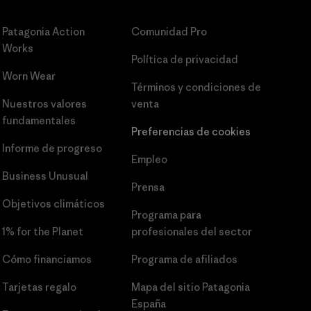
Patagonia Action
Comunidad Pro
Works
Política de privacidad
Worn Wear
Términos y condiciones
de
Nuestros valores
venta
fundamentales
Preferencias de cookies
Informe de progreso
Empleo
Business Unusual
Prensa
Objetivos climáticos
Programa para
1% for the Planet
profesionales del sector
Cómo financiamos
Programa de afiliados
Tarjetas regalo
Mapa del sitio Patagonia
España