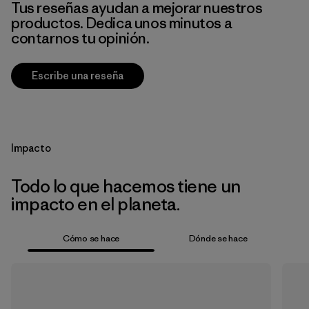
Tus reseñas ayudan a mejorar nuestros
productos. Dedica unos minutos a
contarnos tu opinión.
Escribe una reseña
Impacto
Todo lo que hacemos tiene un
impacto en el planeta.
Cómo se hace
Dónde se hace