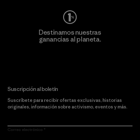
Destinamos nuestras
ganancias al planeta.
Lee nuestro compromiso
Suscripción al boletín
Suscríbete para recibir ofertas exclusivas, historias
originales, información sobre activismo, eventos y más.
Correo electrónico