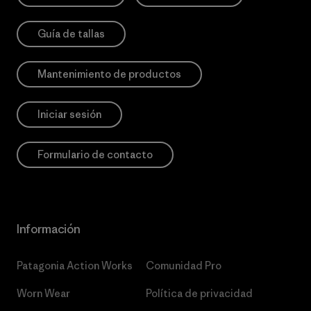
Guía de tallas
Mantenimiento de productos
Iniciar sesión
Formulario de contacto
Información
Patagonia Action Works
Comunidad Pro
Worn Wear
Política de privacidad