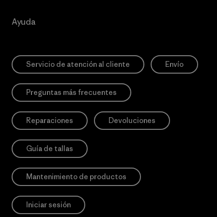
Ayuda
Servicio de atención al cliente
Envío
Preguntas más frecuentes
Reparaciones
Devoluciones
Guía de tallas
Mantenimiento de productos
Iniciar sesión