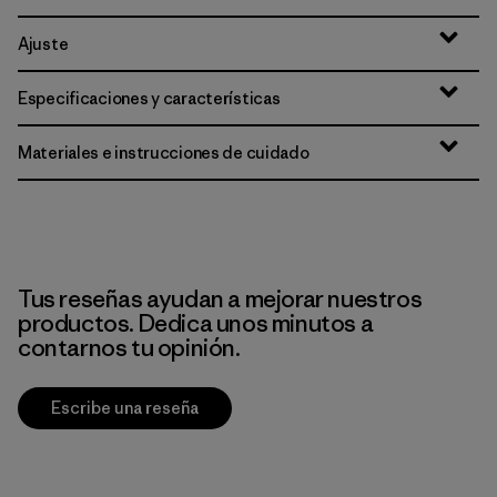
Ajuste
Especificaciones y características
Materiales e instrucciones de cuidado
Tus reseñas ayudan a mejorar nuestros
productos. Dedica unos minutos a
contarnos tu opinión.
Escribe una reseña