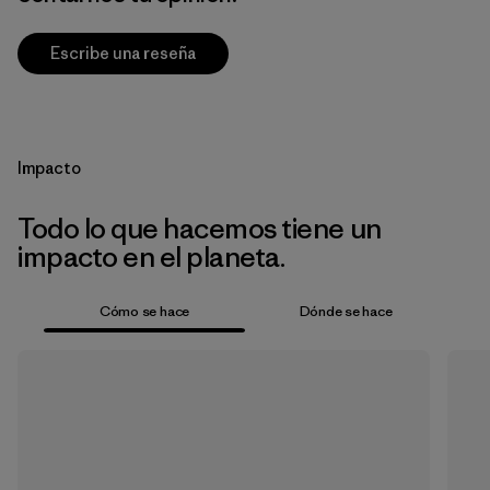
Escribe una reseña
Impacto
Todo lo que hacemos tiene un
impacto en el planeta.
Cómo se hace
Dónde se hace