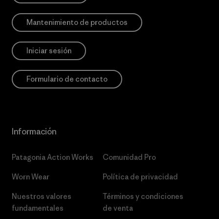
Mantenimiento de productos
Iniciar sesión
Formulario de contacto
Información
Patagonia Action Works
Comunidad Pro
Worn Wear
Política de privacidad
Nuestros valores
Términos y condiciones
fundamentales
de venta