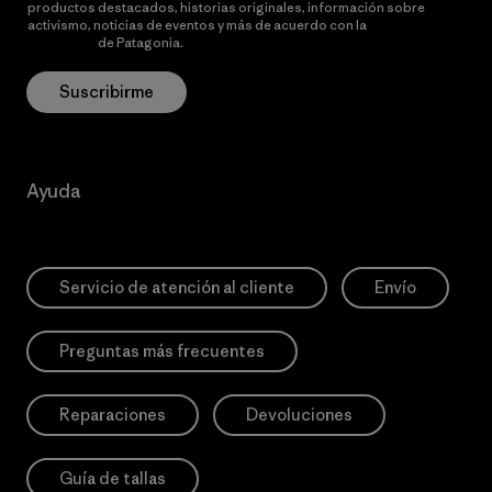
productos destacados, historias originales, información sobre
activismo, noticias de eventos y más de acuerdo con la
política de
privacidad
de Patagonia.
Suscribirme
Ayuda
Servicio de atención al cliente
Envío
Preguntas más frecuentes
Reparaciones
Devoluciones
Guía de tallas