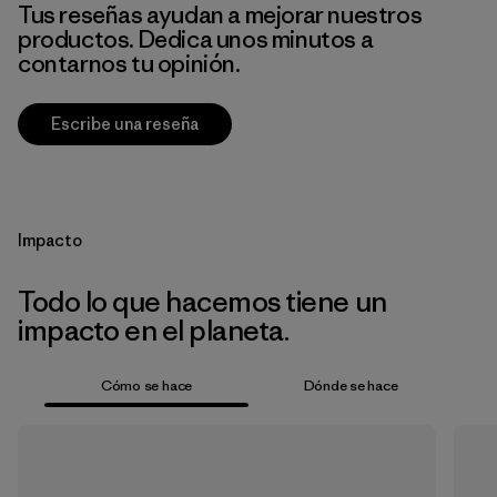
Tus reseñas ayudan a mejorar nuestros
productos. Dedica unos minutos a
contarnos tu opinión.
Escribe una reseña
Impacto
Todo lo que hacemos tiene un
impacto en el planeta.
Cómo se hace
Dónde se hace