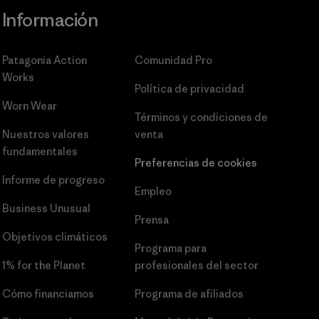
Información
Patagonia Action
Comunidad Pro
Works
Política de privacidad
Worn Wear
Términos y condiciones
de
Nuestros valores
venta
fundamentales
Preferencias de cookies
Informe de progreso
Empleo
Business Unusual
Prensa
Objetivos climáticos
Programa para
1% for the Planet
profesionales del sector
Cómo financiamos
Programa de afiliados