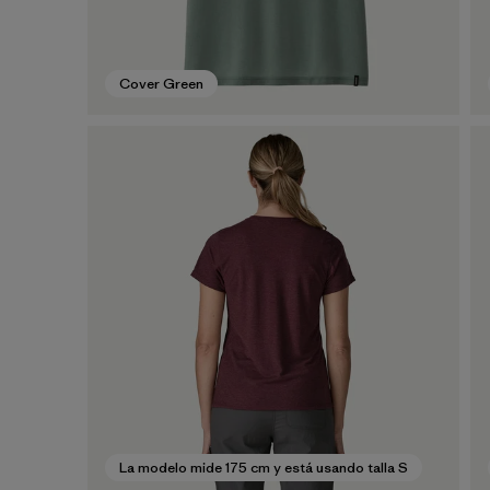
Cover Green
La modelo mide 175 cm y está usando talla S