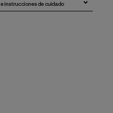
 e instrucciones de cuidado