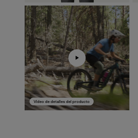
Vídeo de detalles del producto