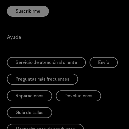
Suscribirme
Ayuda
Servicio de atención al cliente
Envío
Preguntas más frecuentes
Reparaciones
Devoluciones
Guía de tallas