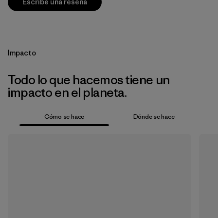
Escribe una reseña
Impacto
Todo lo que hacemos tiene un
impacto en el planeta.
Cómo se hace
Dónde se hace