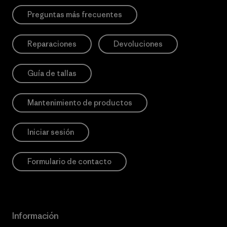
Preguntas más frecuentes
Reparaciones
Devoluciones
Guía de tallas
Mantenimiento de productos
Iniciar sesión
Formulario de contacto
Información