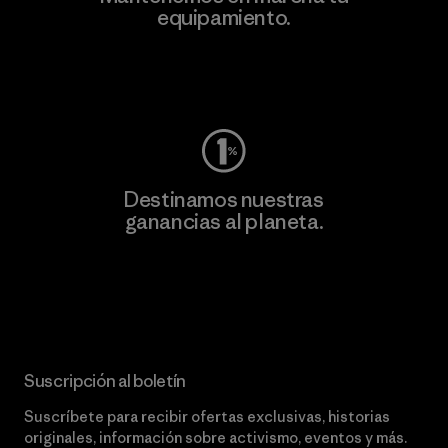
equipamiento.
Visita Worn Wear
Destinamos nuestras
ganancias al planeta.
Lee nuestro compromiso
Suscripción al boletín
Suscríbete para recibir ofertas exclusivas, historias
originales, información sobre activismo, eventos y más.