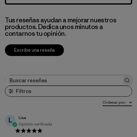
Tus reseñas ayudan a mejorar nuestros
productos. Dedica unos minutos a
contarnos tu opinión.
Escribe una reseña
Buscar reseñas
Filtros
Ordenar por
:
Lisa
L
Opinión verificada