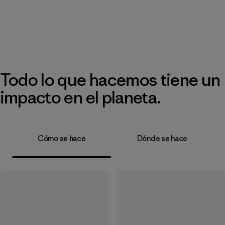
Todo lo que hacemos tiene un
impacto en el planeta.
Cómo se hace
Dónde se hace