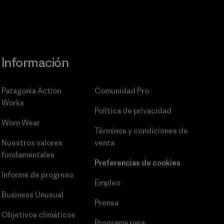
Información
Patagonia Action
Comunidad Pro
Works
Política de privacidad
Worn Wear
Términos y condiciones
de
Nuestros valores
venta
fundamentales
Preferencias de cookies
Informe de progreso
Empleo
Business Unusual
Prensa
Objetivos climáticos
Programa para