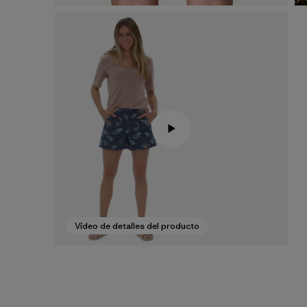
Vídeo de detalles del producto