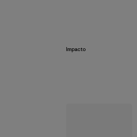
Impacto