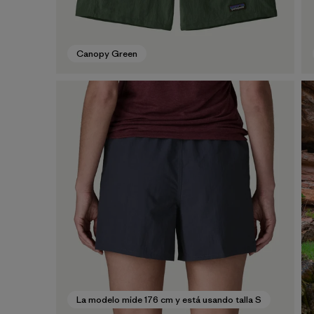
Canopy Green
La modelo mide 176 cm y está usando talla S