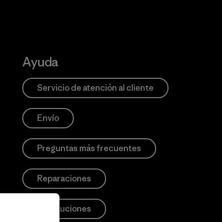
Ayuda
Servicio de atención al cliente
Envío
Preguntas más frecuentes
Reparaciones
Devoluciones