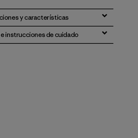
ciones y características
 e instrucciones de cuidado