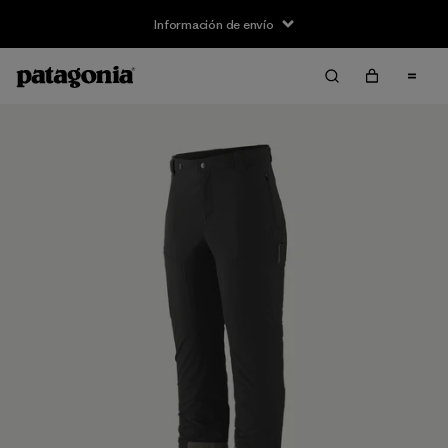
Información de envío