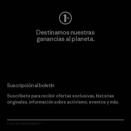
Destinamos nuestras
ganancias al planeta.
Lee nuestro compromiso
Suscripción al boletín
Suscríbete para recibir ofertas exclusivas, historias
originales, información sobre activismo, eventos y más.
Correo electrónico