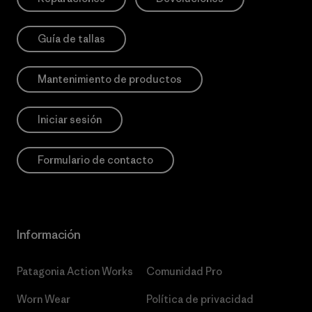
Guía de tallas
Mantenimiento de productos
Iniciar sesión
Formulario de contacto
Información
Patagonia Action Works
Comunidad Pro
Worn Wear
Política de privacidad