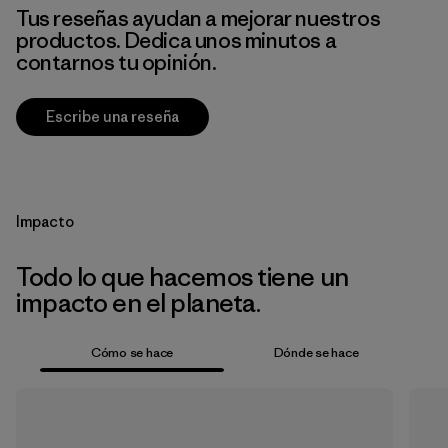
Tus reseñas ayudan a mejorar nuestros
productos. Dedica unos minutos a
contarnos tu opinión.
Escribe una reseña
Impacto
Todo lo que hacemos tiene un
impacto en el planeta.
Cómo se hace
Dónde se hace