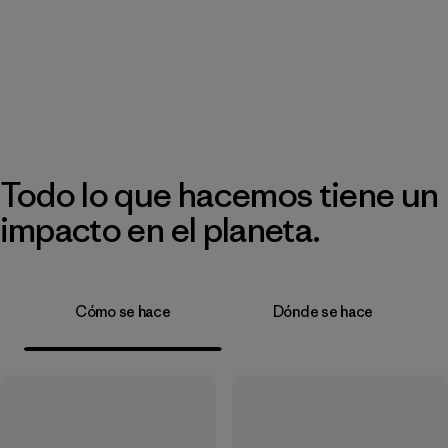
Todo lo que hacemos tiene un
impacto en el planeta.
Cómo se hace
Dónde se hace