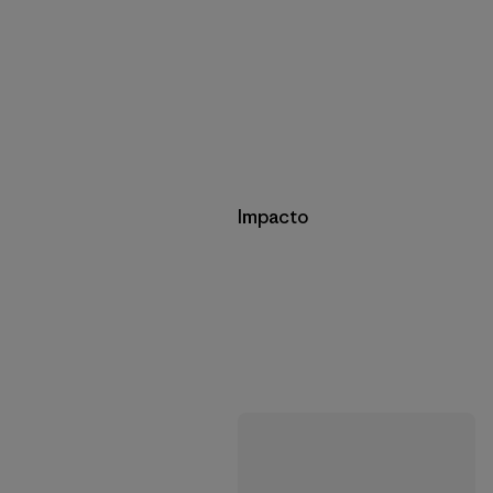
Impacto