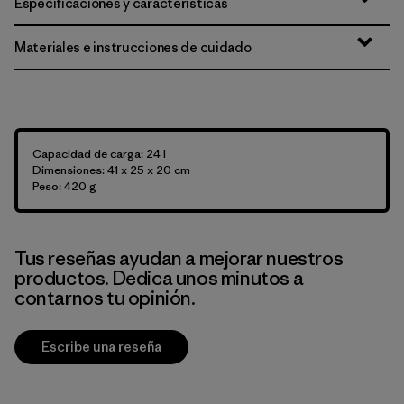
Especificaciones y características
Materiales e instrucciones de cuidado
Capacidad de carga: 24 l
Dimensiones: 41 x 25 x 20 cm
Peso: 420 g
Tus reseñas ayudan a mejorar nuestros
productos. Dedica unos minutos a
contarnos tu opinión.
Escribe una reseña