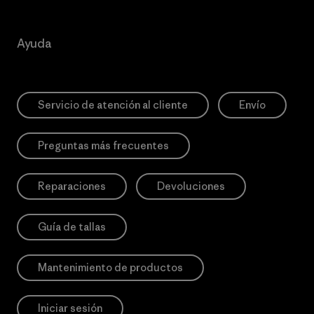
Ayuda
Servicio de atención al cliente
Envío
Preguntas más frecuentes
Reparaciones
Devoluciones
Guía de tallas
Mantenimiento de productos
Iniciar sesión