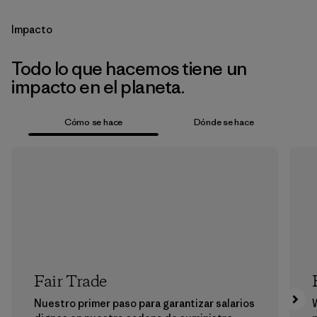
Impacto
Todo lo que hacemos tiene un
impacto en el planeta.
Cómo se hace
Dónde se hace
Fair Trade
Nuestro primer paso para garantizar salarios