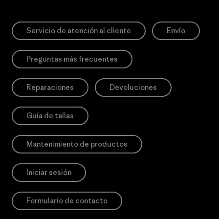
Servicio de atención al cliente
Envío
Preguntas más frecuentes
Reparaciones
Devoluciones
Guía de tallas
Mantenimiento de productos
Iniciar sesión
Formulario de contacto