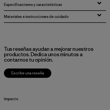
Especificaciones y características
Materiales e instrucciones de cuidado
Tus reseñas ayudan a mejorar nuestros
productos. Dedica unos minutos a
contarnos tu opinión.
Escribe una reseña
Impacto