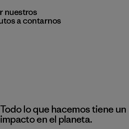
r nuestros
utos a contarnos
Todo lo que hacemos tiene un
impacto en el planeta.