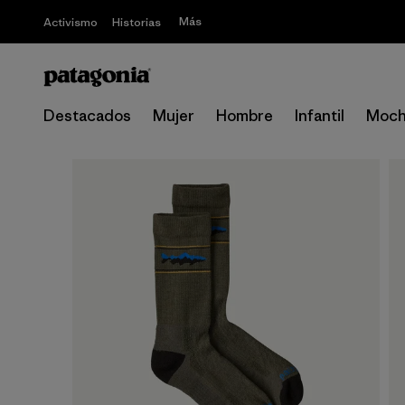
Más
Activismo
Historias
Destacados
Mujer
Hombre
Infantil
Moch