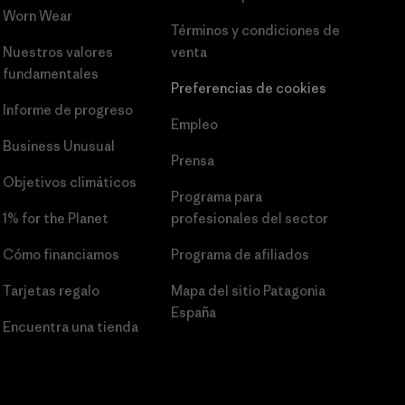
Worn Wear
Términos y condiciones
de
Nuestros valores
venta
fundamentales
Preferencias de cookies
Informe de progreso
Empleo
Business Unusual
Prensa
Objetivos climáticos
Programa para
1% for the Planet
profesionales del sector
Cómo financiamos
Programa de afiliados
Tarjetas regalo
Mapa del sitio Patagonia
España
Encuentra una tienda