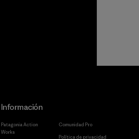
Información
Patagonia Action
Comunidad Pro
Works
Política de privacidad