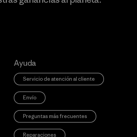
Ayuda
Servicio de atención al cliente
Envío
Preguntas más frecuentes
Reparaciones