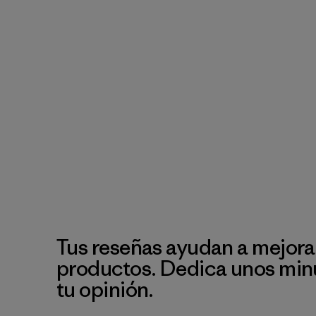
Tus reseñas ayudan a mejora
productos. Dedica unos min
tu opinión.