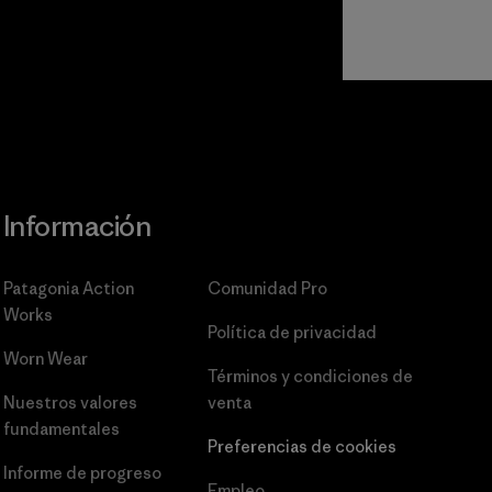
Información
Patagonia Action
Comunidad Pro
Works
Política de privacidad
Worn Wear
Términos y condiciones
de
Nuestros valores
venta
fundamentales
Preferencias de cookies
Informe de progreso
Empleo