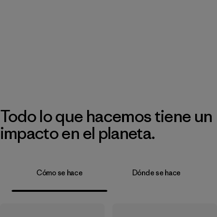
Todo lo que hacemos tiene un
impacto en el planeta.
Cómo se hace
Dónde se hace