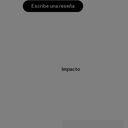
Escribe una reseña
Impacto