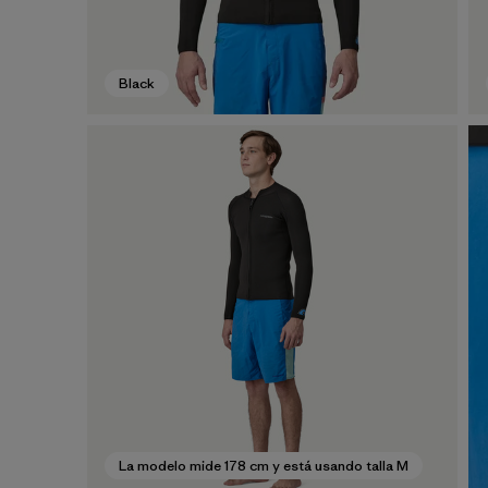
Black
La modelo mide 178 cm y está usando talla M