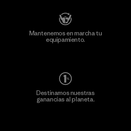
Mantenemos en marcha tu
equipamiento.
Visita Worn Wear
Destinamos nuestras
ganancias al planeta.
Lee nuestro compromiso