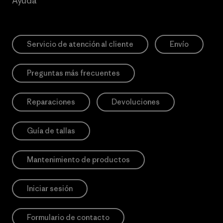
Ayuda
Servicio de atención al cliente
Envío
Preguntas más frecuentes
Reparaciones
Devoluciones
Guía de tallas
Mantenimiento de productos
Iniciar sesión
Formulario de contacto