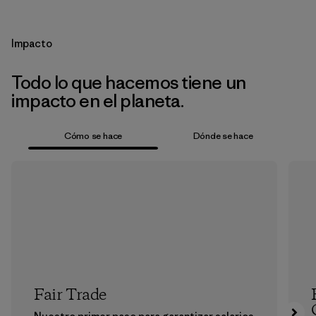
Impacto
Todo lo que hacemos tiene un
impacto en el planeta.
Cómo se hace
Dónde se hace
Fair Trade