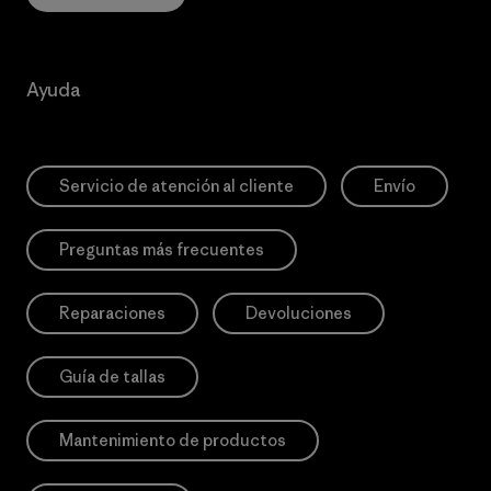
Ayuda
Servicio de atención al cliente
Envío
Preguntas más frecuentes
Reparaciones
Devoluciones
Guía de tallas
Mantenimiento de productos