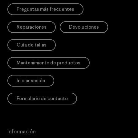
Preguntas más frecuentes
Reparaciones
Devoluciones
Guía de tallas
Mantenimiento de productos
Iniciar sesión
Formulario de contacto
Información