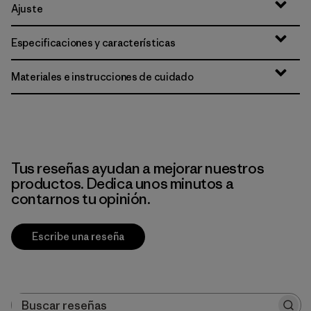
Ajuste
Especificaciones y características
Materiales e instrucciones de cuidado
Tus reseñas ayudan a mejorar nuestros
productos. Dedica unos minutos a
contarnos tu opinión.
Escribe una reseña
Buscar reseñas