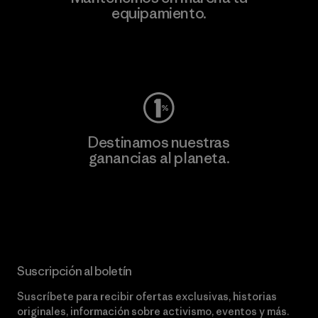
equipamiento.
Visita Worn Wear
Destinamos nuestras
ganancias al planeta.
Lee nuestro compromiso
Suscripción al boletín
Suscríbete para recibir ofertas exclusivas, historias
originales, información sobre activismo, eventos y más.