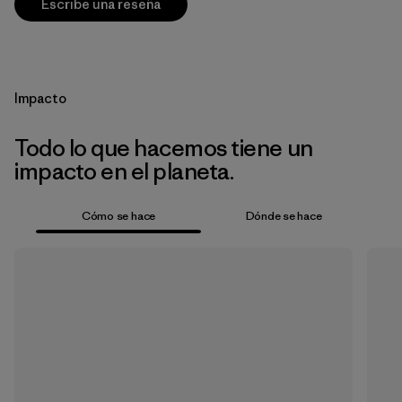
Escribe una reseña
Impacto
Todo lo que hacemos tiene un
impacto en el planeta.
Cómo se hace
Dónde se hace