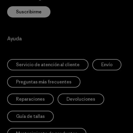
Suscribirme
Ayuda
Servicio de atención al cliente
Envío
Preguntas más frecuentes
Reparaciones
Devoluciones
Guía de tallas