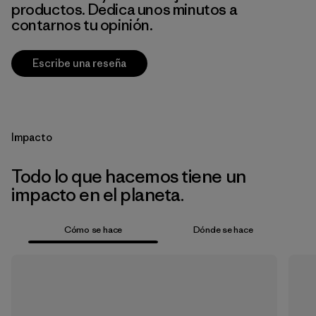
productos. Dedica unos minutos a
contarnos tu opinión.
Escribe una reseña
Impacto
Todo lo que hacemos tiene un
impacto en el planeta.
Cómo se hace
Dónde se hace