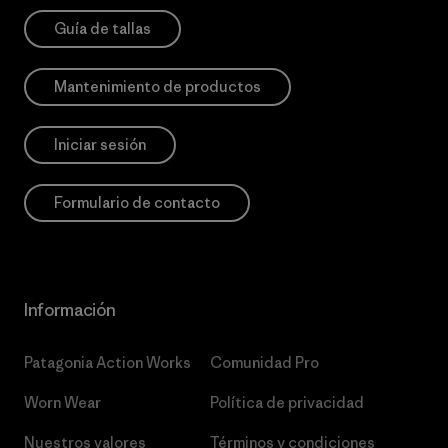
Guía de tallas
Mantenimiento de productos
Iniciar sesión
Formulario de contacto
Información
Patagonia Action Works
Comunidad Pro
Worn Wear
Política de privacidad
Nuestros valores
Términos y condiciones