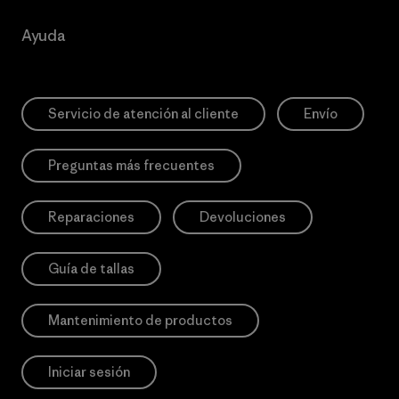
Ayuda
Servicio de atención al cliente
Envío
Preguntas más frecuentes
Reparaciones
Devoluciones
Guía de tallas
Mantenimiento de productos
Iniciar sesión