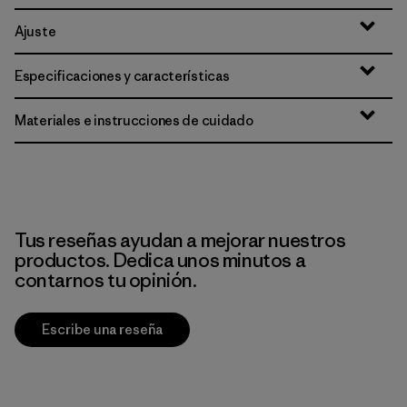
Ajuste
Especificaciones y características
Materiales e instrucciones de cuidado
Tus reseñas ayudan a mejorar nuestros
productos. Dedica unos minutos a
contarnos tu opinión.
Escribe una reseña