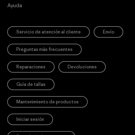
Ayuda
Servicio de atención al cliente
Envío
Preguntas más frecuentes
Reparaciones
Devoluciones
Guía de tallas
Mantenimiento de productos
Iniciar sesión