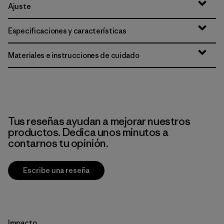
Ajuste
Especificaciones y características
Materiales e instrucciones de cuidado
Tus reseñas ayudan a mejorar nuestros
productos. Dedica unos minutos a
contarnos tu opinión.
Escribe una reseña
Impacto