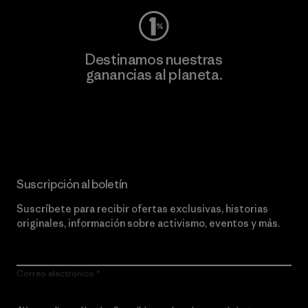
Destinamos nuestras
ganancias al planeta.
Lee nuestro compromiso
Suscripción al boletín
Suscríbete para recibir ofertas exclusivas, historias
originales, información sobre activismo, eventos y más.
Correo electrónico