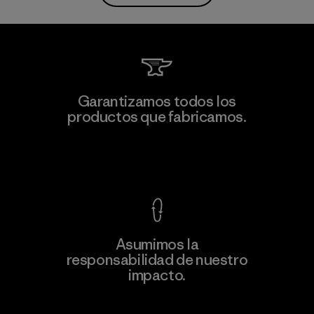
Garantizamos todos los
productos que fabricamos.
Ver Garantía Blindada
Asumimos la
responsabilidad de nuestro
impacto.