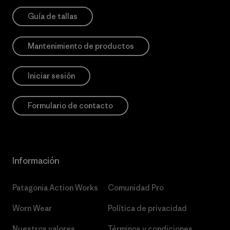
Guía de tallas
Mantenimiento de productos
Iniciar sesión
Formulario de contacto
Información
Patagonia Action Works
Comunidad Pro
Worn Wear
Política de privacidad
Nuestros valores
Términos y condiciones