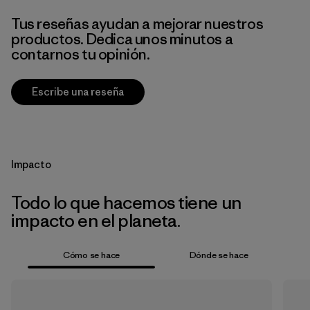
Tus reseñas ayudan a mejorar nuestros
productos. Dedica unos minutos a
contarnos tu opinión.
Escribe una reseña
Impacto
Todo lo que hacemos tiene un
impacto en el planeta.
Cómo se hace
Dónde se hace