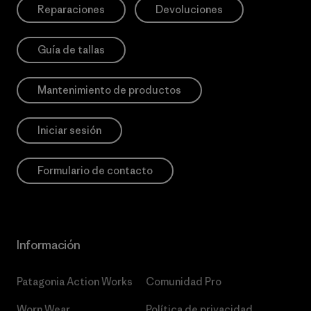
Reparaciones
Devoluciones
Guía de tallas
Mantenimiento de productos
Iniciar sesión
Formulario de contacto
Información
Patagonia Action Works
Comunidad Pro
Worn Wear
Política de privacidad