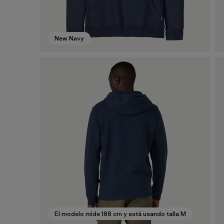
New Navy
El modelo mide 188 cm y está usando talla M