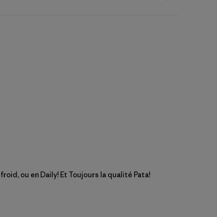
roid, ou en Daily! Et Toujours la qualité Pata!