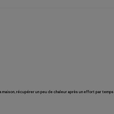
 la maison, récupérer un peu de chaleur après un effort par temps f