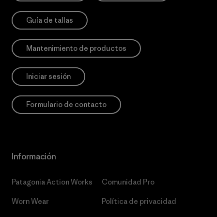
Guía de tallas
Mantenimiento de productos
Iniciar sesión
Formulario de contacto
Información
Patagonia Action Works
Comunidad Pro
Worn Wear
Política de privacidad