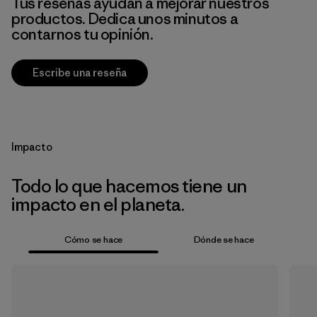
Tus reseñas ayudan a mejorar nuestros
productos. Dedica unos minutos a
contarnos tu opinión.
Escribe una reseña
Impacto
Todo lo que hacemos tiene un
impacto en el planeta.
Cómo se hace
Dónde se hace