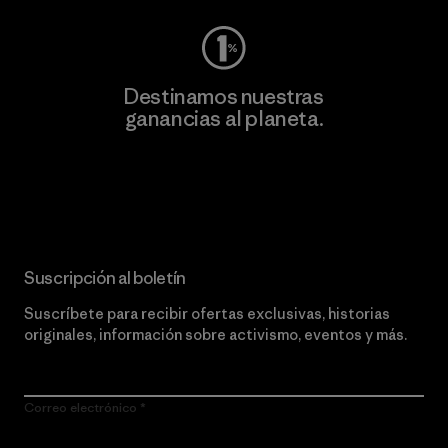
Destinamos nuestras
ganancias al planeta.
Lee nuestro compromiso
Suscripción al boletín
Suscríbete para recibir ofertas exclusivas, historias
originales, información sobre activismo, eventos y más.
Correo electrónico