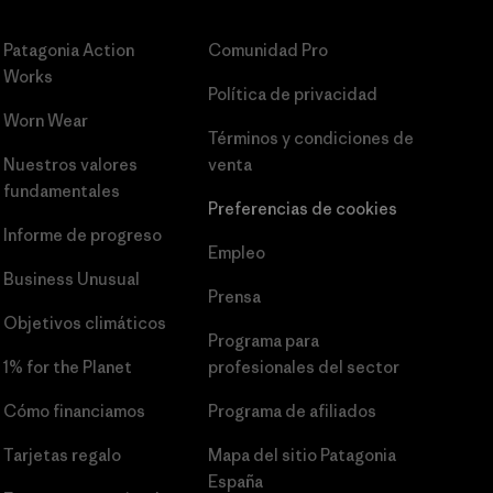
Patagonia Action
Comunidad Pro
Works
Política de privacidad
Worn Wear
Términos y condiciones
de
Nuestros valores
venta
fundamentales
Preferencias de cookies
Informe de progreso
Empleo
Business Unusual
Prensa
Objetivos climáticos
Programa para
1% for the Planet
profesionales del sector
Cómo financiamos
Programa de afiliados
Tarjetas regalo
Mapa del sitio Patagonia
España