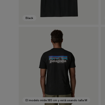
Black
El modelo mide 185 cm y está usando talla M