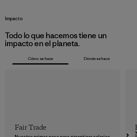
Impacto
Todo lo que hacemos tiene un
impacto en el planeta.
Cómo se hace
Dónde se hace
Fair Trade
Nuestro primer paso para garantizar salarios