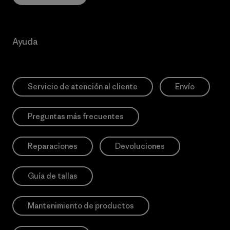
Ayuda
Servicio de atención al cliente
Envío
Preguntas más frecuentes
Reparaciones
Devoluciones
Guía de tallas
Mantenimiento de productos