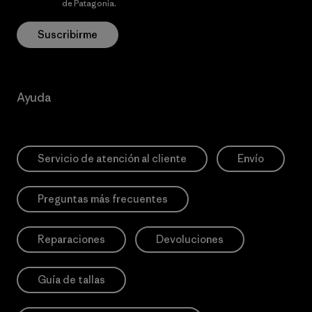
privacidad
de Patagonia.
Suscribirme
Ayuda
Servicio de atención al cliente
Envío
Preguntas más frecuentes
Reparaciones
Devoluciones
Guía de tallas