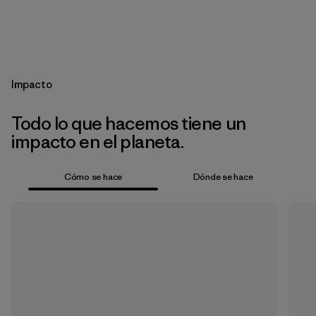
Impacto
Todo lo que hacemos tiene un
impacto en el planeta.
Cómo se hace
Dónde se hace