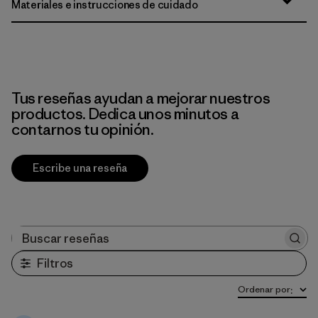
Materiales e instrucciones de cuidado
Tus reseñas ayudan a mejorar nuestros
productos. Dedica unos minutos a
contarnos tu opinión.
Escribe una reseña
Buscar reseñas
Filtros
Ordenar por
: