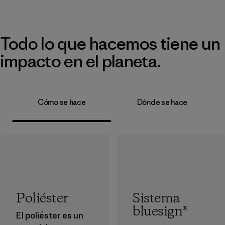
Todo lo que hacemos tiene un
impacto en el planeta.
Cómo se hace
Dónde se hace
Poliéster
Sistema
bluesign®
El poliéster es un