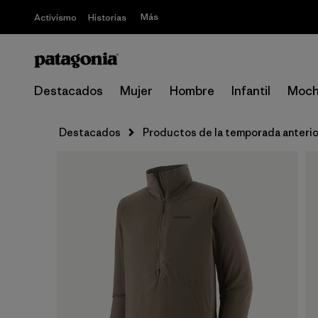
Más
Activismo
Historias
Destacados
Mujer
Hombre
Infantil
Moch
Destacados
Productos de la temporada anterio