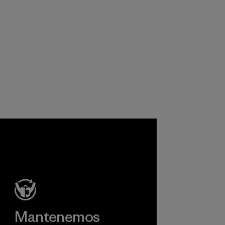
Mantenemos