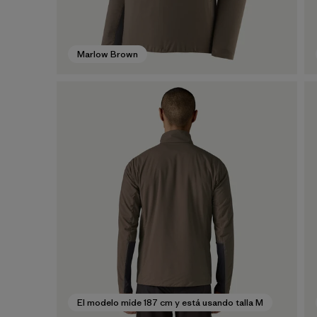
Marlow Brown
El modelo mide 187 cm y está usando talla M