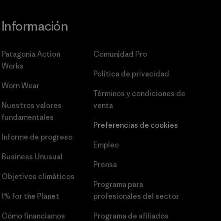
Información
Patagonia Action
Comunidad Pro
Works
Política de privacidad
Worn Wear
Términos y condiciones
de
Nuestros valores
venta
fundamentales
Preferencias de cookies
Informe de progreso
Empleo
Business Unusual
Prensa
Objetivos climáticos
Programa para
1% for the Planet
profesionales del sector
Cómo financiamos
Programa de afiliados