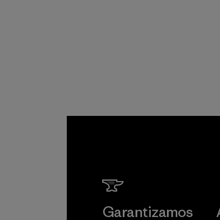
Garantizamos