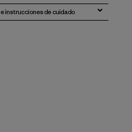
 e instrucciones de cuidado