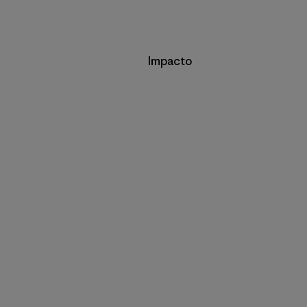
Impacto