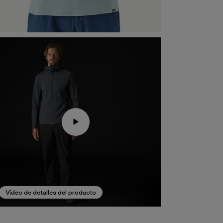
Vídeo de detalles del producto