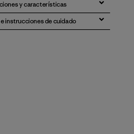
ciones y características
 e instrucciones de cuidado