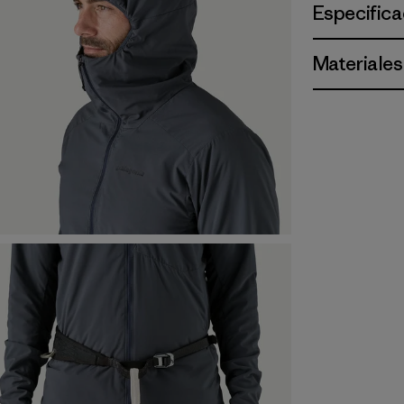
Especifica
Materiales