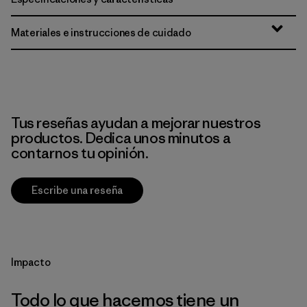
Materiales e instrucciones de cuidado
Tus reseñas ayudan a mejorar nuestros
productos. Dedica unos minutos a
contarnos tu opinión.
Escribe una reseña
Impacto
Todo lo que hacemos tiene un