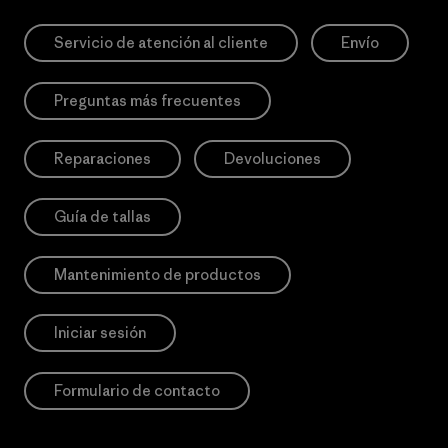
Servicio de atención al cliente
Envío
Preguntas más frecuentes
Reparaciones
Devoluciones
Guía de tallas
Mantenimiento de productos
Iniciar sesión
Formulario de contacto