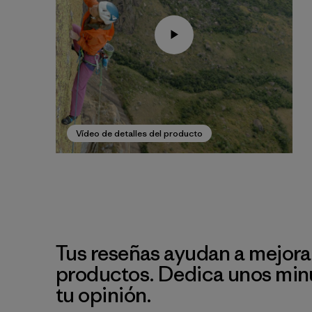
Vídeo de detalles del producto
Tus reseñas ayudan a mejora
productos. Dedica unos min
tu opinión.