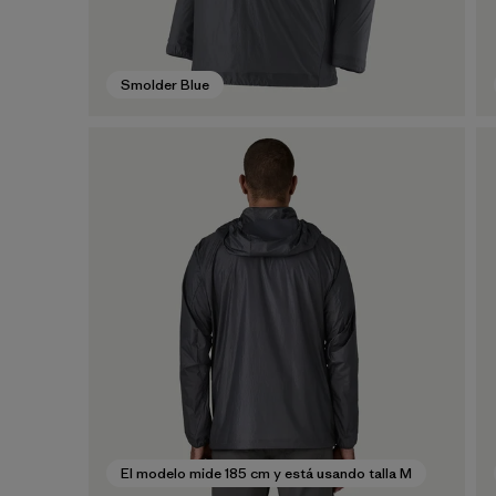
Smolder Blue
El modelo mide 185 cm y está usando talla M