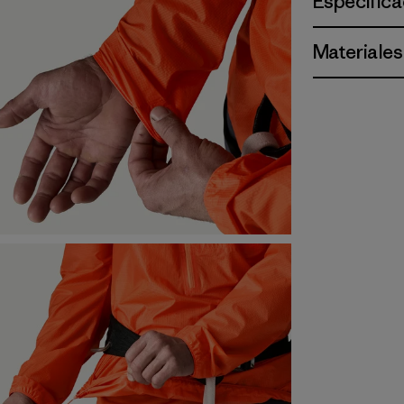
Especifica
Materiales